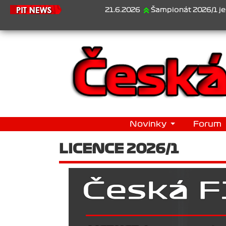
21.6.2026
Šampionát 2026/1 je za námi
Novinky
Forum
LICENCE 2026/1