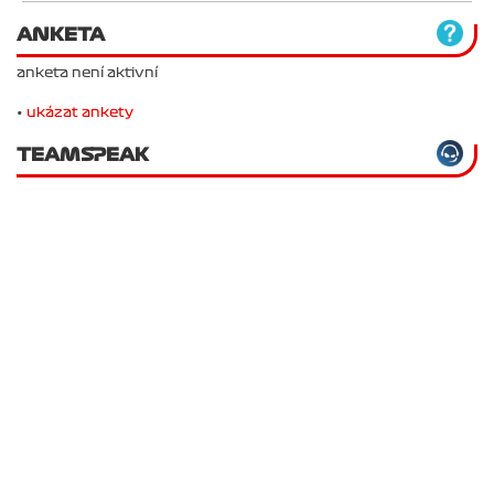
ANKETA
anketa není aktivní
•
ukázat ankety
TEAMSPEAK