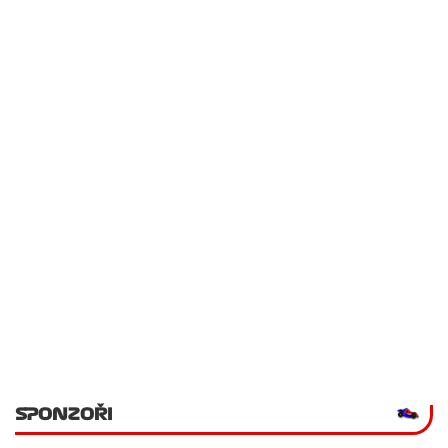
SPONZOŘI