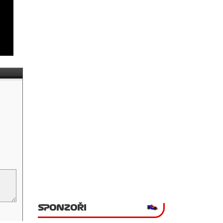
SPONZOŘI