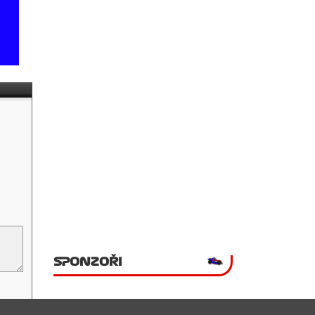
SPONZOŘI