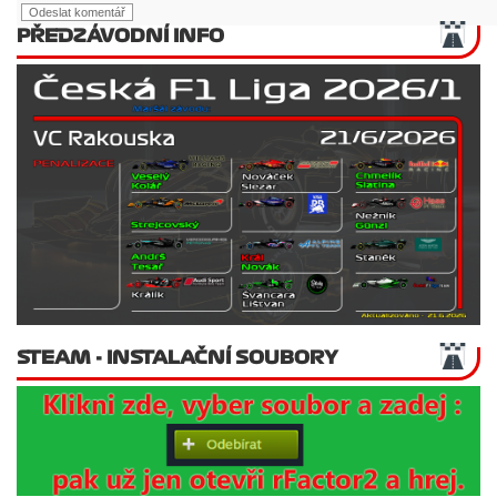
PŘEDZÁVODNÍ INFO
STEAM - INSTALAČNÍ SOUBORY