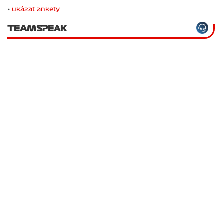
•
ukázat ankety
TEAMSPEAK