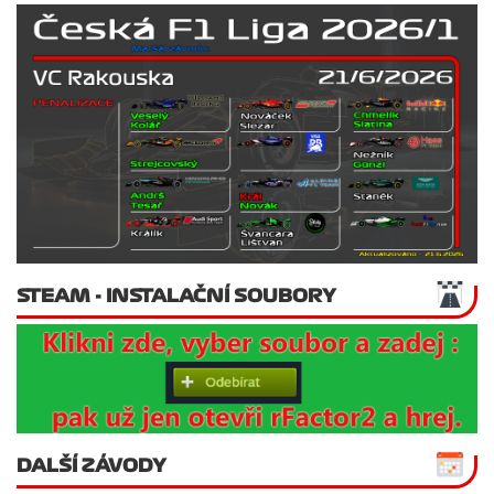
STEAM - INSTALAČNÍ SOUBORY
DALŠÍ ZÁVODY