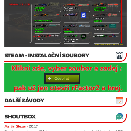
STEAM - INSTALAČNÍ SOUBORY
DALŠÍ ZÁVODY
SHOUTBOX
Martin Slezar -
20:17