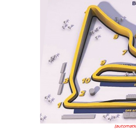
(automatic