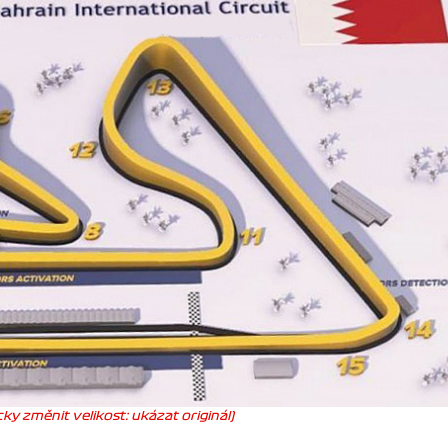
ky změnit velikost: ukázat originál)