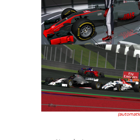
(automatic