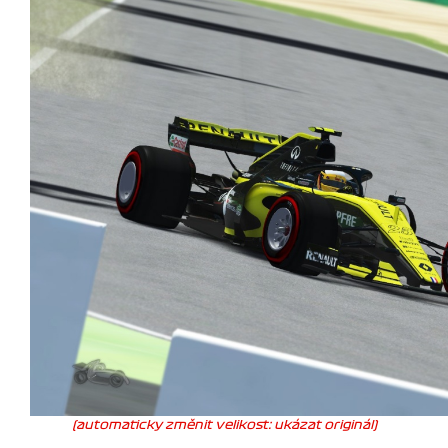
(automaticky změnit velikost: ukázat originál)