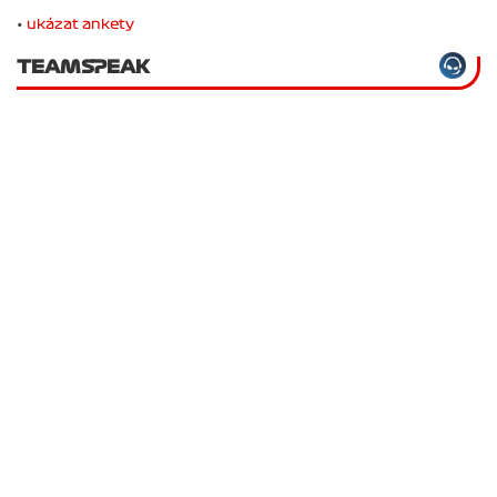
•
ukázat ankety
TEAMSPEAK