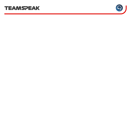
TEAMSPEAK