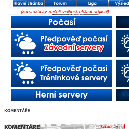
(automaticky změnit velikost: ukázat originál)
KOMENTÁŘE
KOMENTÁRE
Seřadit: