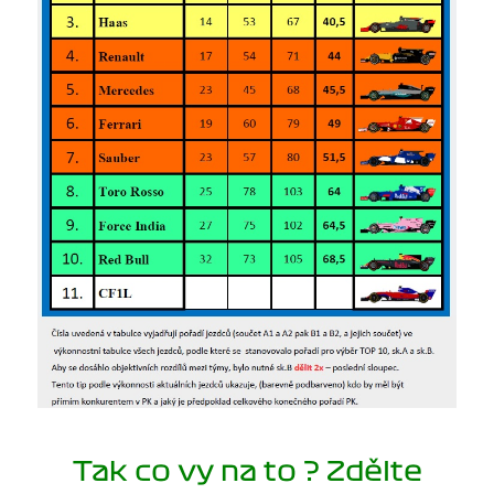
Tak co vy na to ? Zdělte