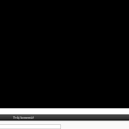
Tvůj komentář