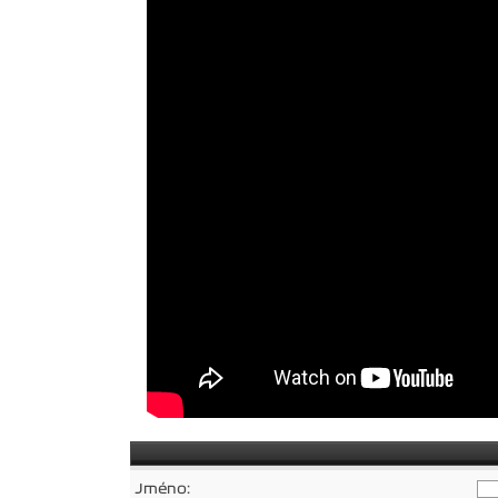
Jméno: