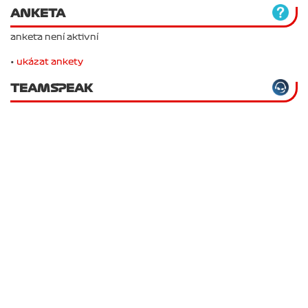
ANKETA
anketa není aktivní
•
ukázat ankety
TEAMSPEAK