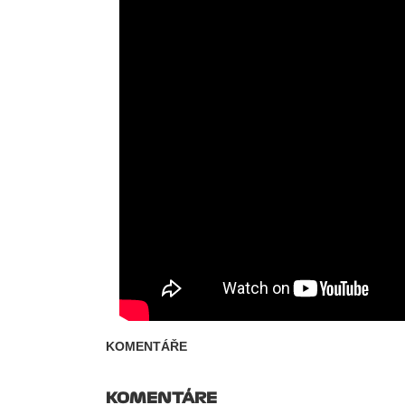
KOMENTÁŘE
KOMENTÁRE