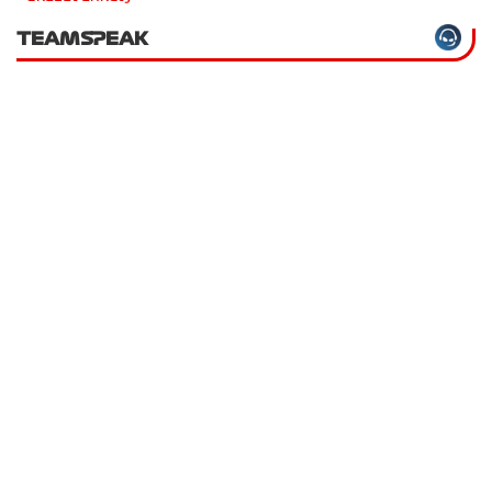
TEAMSPEAK