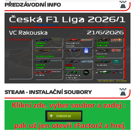
PŘEDZÁVODNÍ INFO
STEAM - INSTALAČNÍ SOUBORY