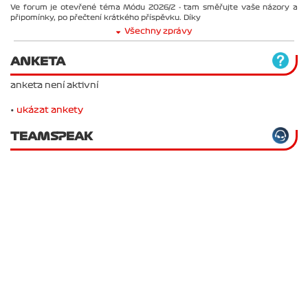
Ve forum je otevřené téma Módu 2026/2 - tam směřujte vaše názory a
připomínky, po přečtení krátkého příspěvku. Díky
Všechny zprávy
ANKETA
anketa není aktivní
•
ukázat ankety
TEAMSPEAK