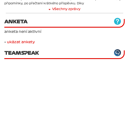
připomínky, po přečtení krátkého příspěvku. Díky
Všechny zprávy
ANKETA
anketa není aktivní
•
ukázat ankety
TEAMSPEAK