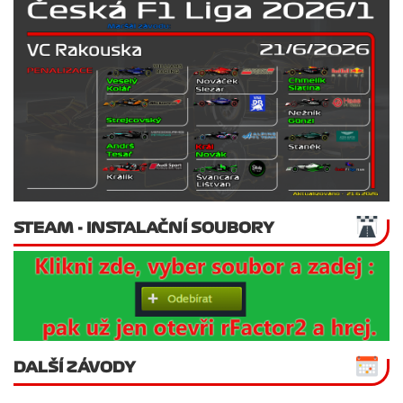
STEAM - INSTALAČNÍ SOUBORY
DALŠÍ ZÁVODY