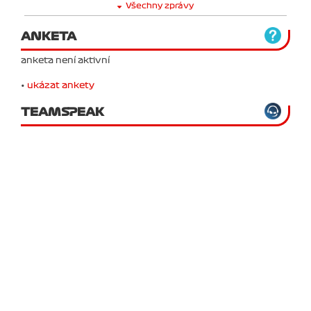
Všechny zprávy
ANKETA
anketa není aktivní
•
ukázat ankety
TEAMSPEAK