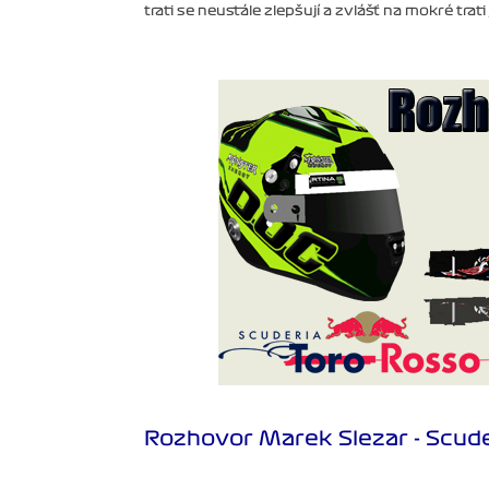
trati se neustále zlepšují a zvlášť na mokré trati
Rozhovor Marek Slezar - Scude