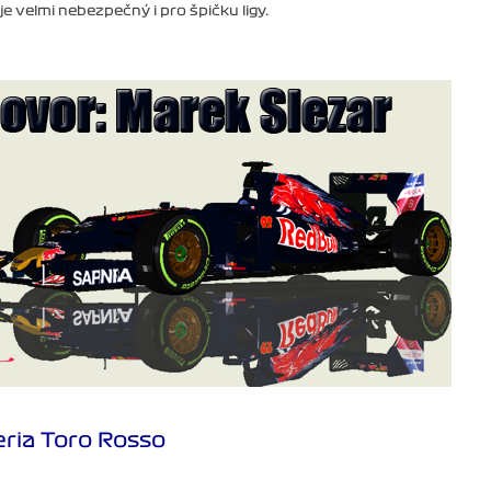
 je velmi nebezpečný i pro špičku ligy.
ria Toro Rosso