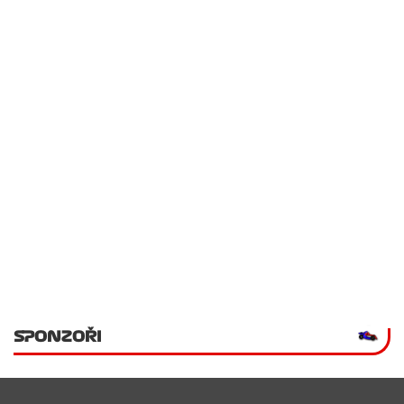
SPONZOŘI