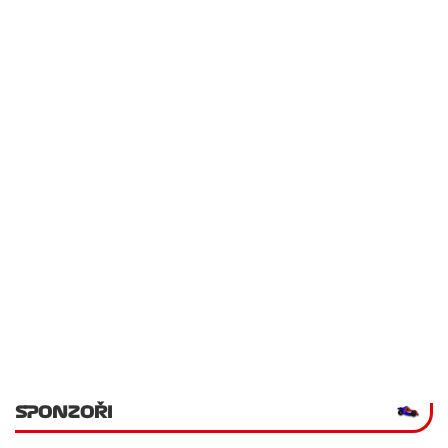
SPONZOŘI