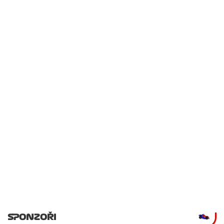
SPONZOŘI