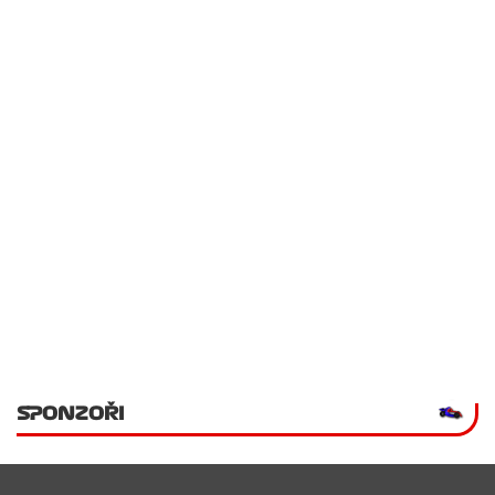
SPONZOŘI