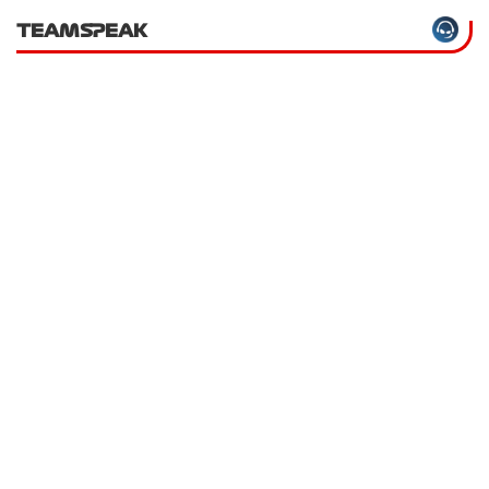
TEAMSPEAK