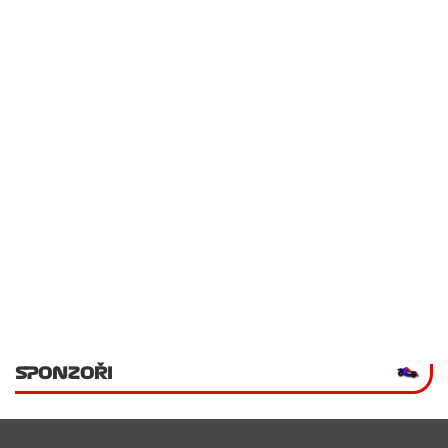
SPONZOŘI