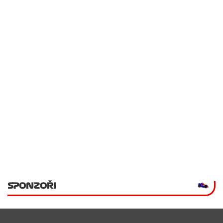
SPONZOŘI