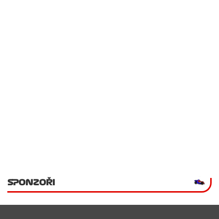
SPONZOŘI