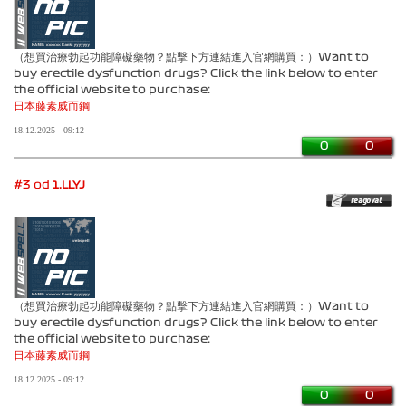
（想買治療勃起功能障礙藥物？點擊下方連結進入官網購買：）Want to
buy erectile dysfunction drugs? Click the link below to enter
the official website to purchase:
日本藤素
威而鋼
18.12.2025 - 09:12
0
0
#3 od
1.LLYJ
（想買治療勃起功能障礙藥物？點擊下方連結進入官網購買：）Want to
buy erectile dysfunction drugs? Click the link below to enter
the official website to purchase:
日本藤素
威而鋼
18.12.2025 - 09:12
0
0