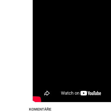
KOMENTÁŘE