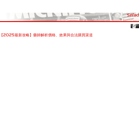
Seřadi
【2025最新攻略】藥師解析價格、效果與合法購買渠道