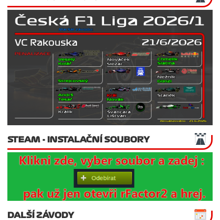
STEAM - INSTALAČNÍ SOUBORY
DALŠÍ ZÁVODY