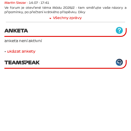
Martin Slezar -
14.07 - 17:41
Ve forum je otevřené téma Módu 2026/2 - tam směřujte vaše názory a
připomínky, po přečtení krátkého příspěvku. Díky
Všechny zprávy
ANKETA
anketa není aktivní
•
ukázat ankety
TEAMSPEAK