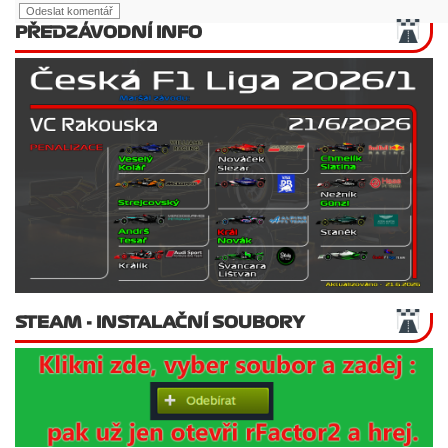
PŘEDZÁVODNÍ INFO
STEAM - INSTALAČNÍ SOUBORY