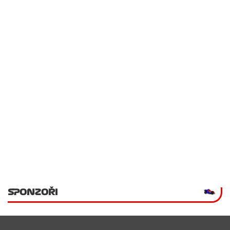
SPONZOŘI