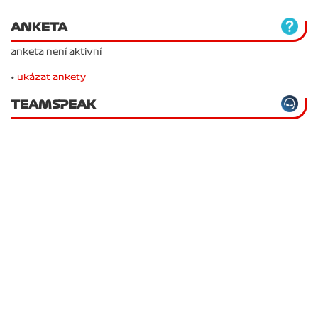
ANKETA
anketa není aktivní
•
ukázat ankety
TEAMSPEAK