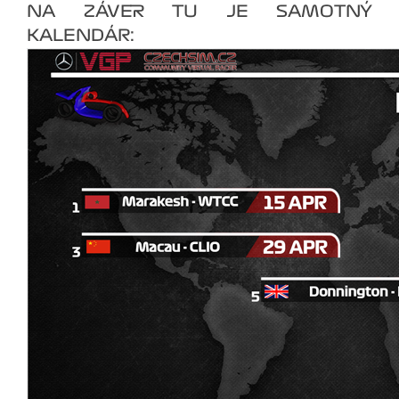
NA ZÁVER TU JE SAMOTNÝ
KALENDÁR: