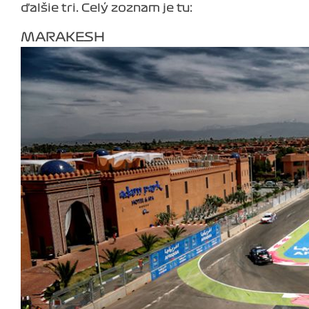
ďalšie tri. Celý zoznam je tu:
MARAKESH