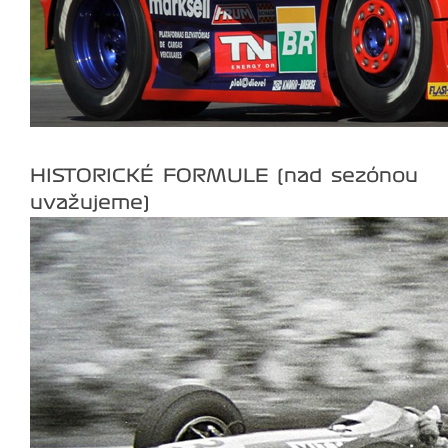
HISTORICKÉ FORMULE (nad sezónou
uvažujeme)