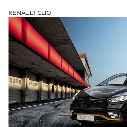
RENAULT CLIO