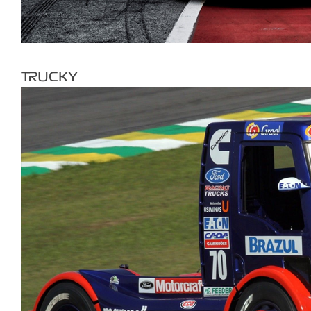
TRUCKY