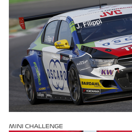
MINI CHALLENGE