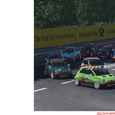
(automatic