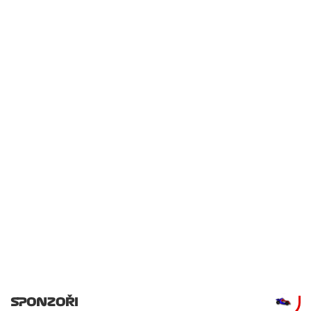
SPONZOŘI