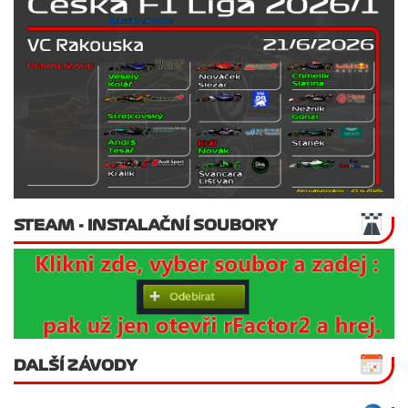
STEAM - INSTALAČNÍ SOUBORY
DALŠÍ ZÁVODY