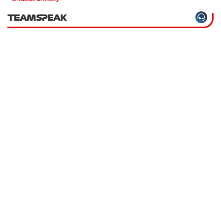
TEAMSPEAK