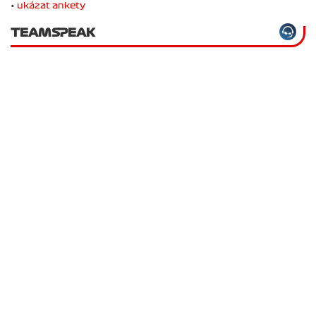
•
ukázat ankety
TEAMSPEAK