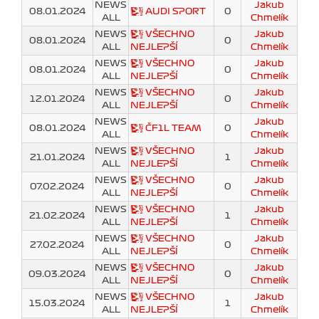
NEWS
Jakub
08.01.2024
AUDI SPORT
0
ALL
Chmelík
NEWS
VŠECHNO
Jakub
08.01.2024
0
ALL
NEJLEPŠÍ
Chmelík
NEWS
VŠECHNO
Jakub
08.01.2024
0
ALL
NEJLEPŠÍ
Chmelík
NEWS
VŠECHNO
Jakub
12.01.2024
0
ALL
NEJLEPŠÍ
Chmelík
NEWS
Jakub
08.01.2024
ČF1L TEAM
0
ALL
Chmelík
NEWS
VŠECHNO
Jakub
21.01.2024
1
ALL
NEJLEPŠÍ
Chmelík
NEWS
VŠECHNO
Jakub
07.02.2024
0
ALL
NEJLEPŠÍ
Chmelík
NEWS
VŠECHNO
Jakub
21.02.2024
1
ALL
NEJLEPŠÍ
Chmelík
NEWS
VŠECHNO
Jakub
27.02.2024
0
ALL
NEJLEPŠÍ
Chmelík
NEWS
VŠECHNO
Jakub
09.03.2024
0
ALL
NEJLEPŠÍ
Chmelík
NEWS
VŠECHNO
Jakub
15.03.2024
1
ALL
NEJLEPŠÍ
Chmelík