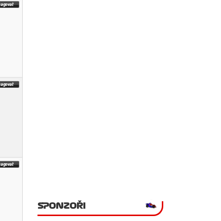
SPONZOŘI